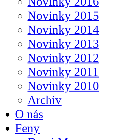
Novinky 2016
Novinky 2015
Novinky 2014
Novinky 2013
Novinky 2012
Novinky 2011
Novinky 2010
Archiv
O nás
Feny