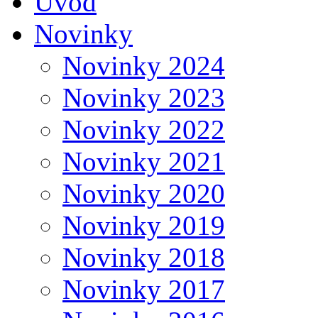
Úvod
Novinky
Novinky 2024
Novinky 2023
Novinky 2022
Novinky 2021
Novinky 2020
Novinky 2019
Novinky 2018
Novinky 2017