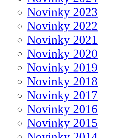
Novinky 2023
Novinky 2022
Novinky 2021
Novinky 2020
Novinky 2019
Novinky 2018
Novinky 2017
Novinky 2016
Novinky 2015
Novinky 2014