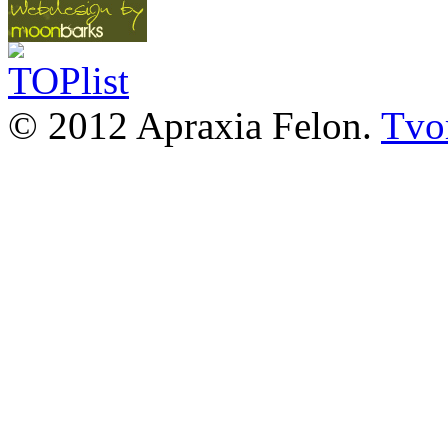
© 2012 Apraxia Felon.
Tvor