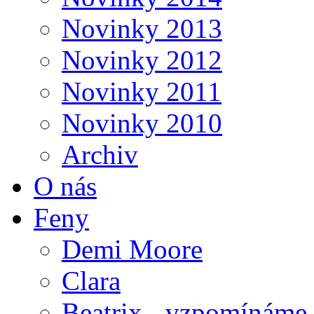
Novinky 2013
Novinky 2012
Novinky 2011
Novinky 2010
Archiv
O nás
Feny
Demi Moore
Clara
Beatrix - vzpomínáme