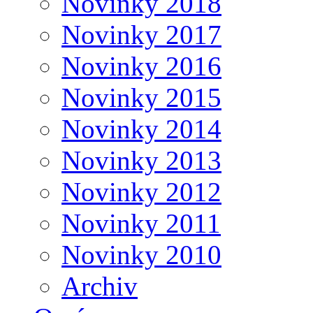
Novinky 2018
Novinky 2017
Novinky 2016
Novinky 2015
Novinky 2014
Novinky 2013
Novinky 2012
Novinky 2011
Novinky 2010
Archiv