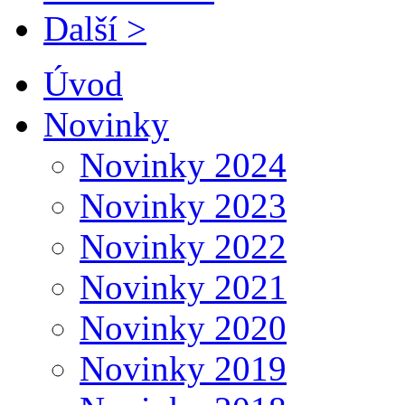
Další >
Úvod
Novinky
Novinky 2024
Novinky 2023
Novinky 2022
Novinky 2021
Novinky 2020
Novinky 2019