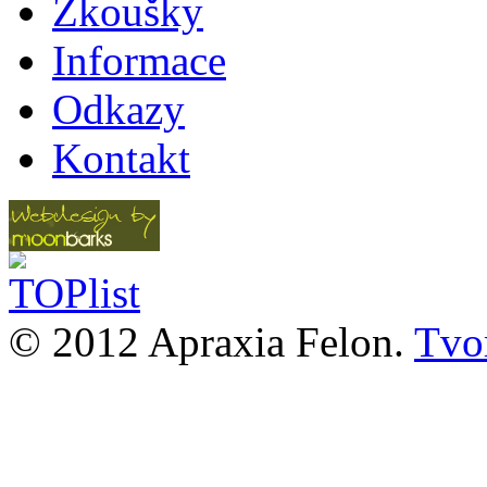
Zkoušky
Informace
Odkazy
Kontakt
© 2012 Apraxia Felon.
Tvor