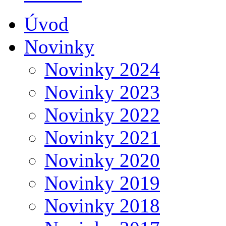
Úvod
Novinky
Novinky 2024
Novinky 2023
Novinky 2022
Novinky 2021
Novinky 2020
Novinky 2019
Novinky 2018