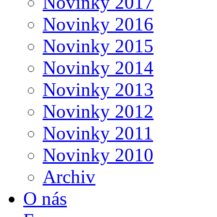
Novinky 2017
Novinky 2016
Novinky 2015
Novinky 2014
Novinky 2013
Novinky 2012
Novinky 2011
Novinky 2010
Archiv
O nás