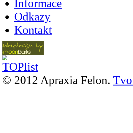
Informace
Odkazy
Kontakt
© 2012 Apraxia Felon.
Tvor