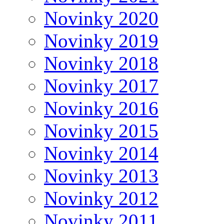
Novinky 2020
Novinky 2019
Novinky 2018
Novinky 2017
Novinky 2016
Novinky 2015
Novinky 2014
Novinky 2013
Novinky 2012
Novinky 2011