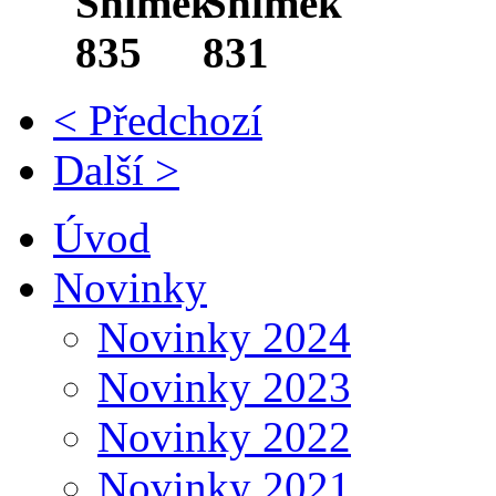
< Předchozí
Další >
Úvod
Novinky
Novinky 2024
Novinky 2023
Novinky 2022
Novinky 2021