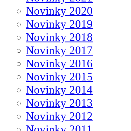
Novinky 2020
Novinky 2019
Novinky 2018
Novinky 2017
Novinky 2016
Novinky 2015
Novinky 2014
Novinky 2013
Novinky 2012
Novinky 2011