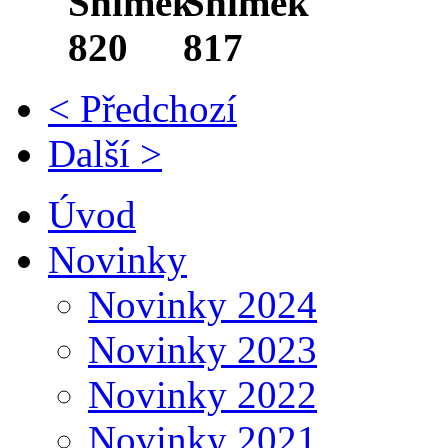
< Předchozí
Další >
Úvod
Novinky
Novinky 2024
Novinky 2023
Novinky 2022
Novinky 2021