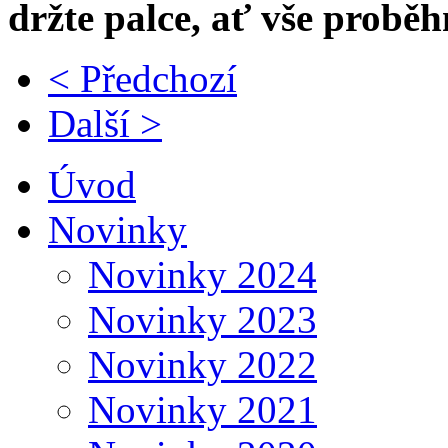
držte palce, ať vše probě
< Předchozí
Další >
Úvod
Novinky
Novinky 2024
Novinky 2023
Novinky 2022
Novinky 2021