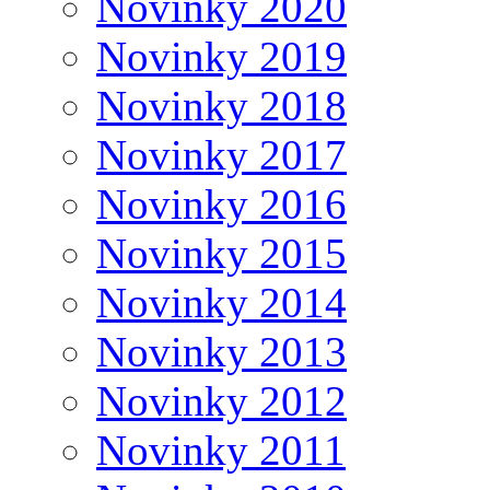
Novinky 2020
Novinky 2019
Novinky 2018
Novinky 2017
Novinky 2016
Novinky 2015
Novinky 2014
Novinky 2013
Novinky 2012
Novinky 2011