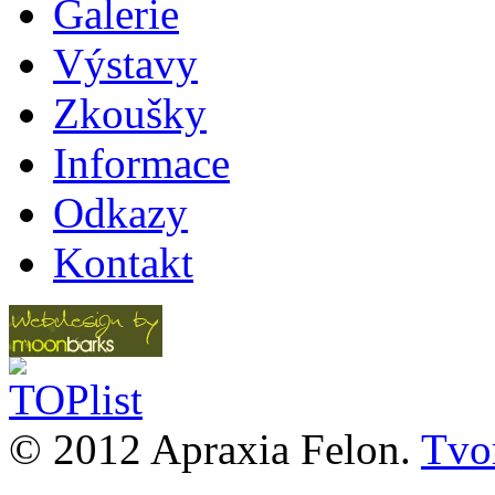
Galerie
Výstavy
Zkoušky
Informace
Odkazy
Kontakt
© 2012 Apraxia Felon.
Tvor