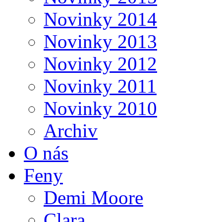
Novinky 2014
Novinky 2013
Novinky 2012
Novinky 2011
Novinky 2010
Archiv
O nás
Feny
Demi Moore
Clara