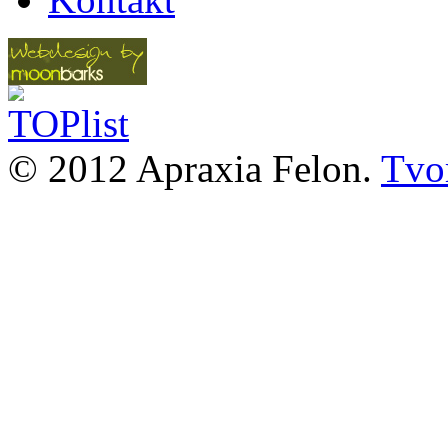
© 2012 Apraxia Felon.
Tvor