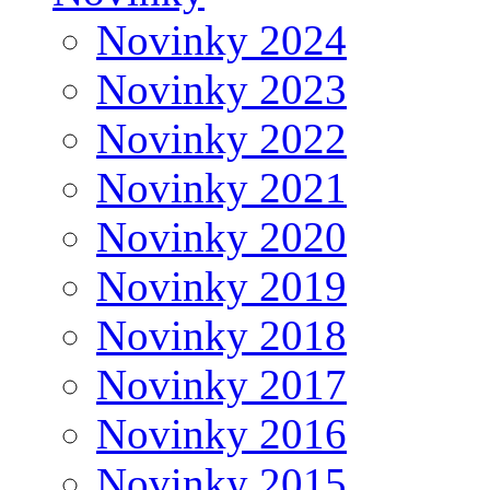
Novinky 2024
Novinky 2023
Novinky 2022
Novinky 2021
Novinky 2020
Novinky 2019
Novinky 2018
Novinky 2017
Novinky 2016
Novinky 2015