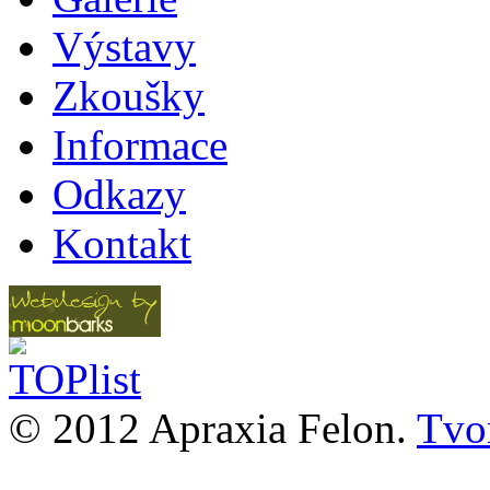
Výstavy
Zkoušky
Informace
Odkazy
Kontakt
© 2012 Apraxia Felon.
Tvor