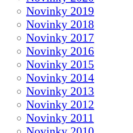
Novinky 2019
Novinky 2018
Novinky 2017
Novinky 2016
Novinky 2015
Novinky 2014
Novinky 2013
Novinky 2012
Novinky 2011
Novinky 2010