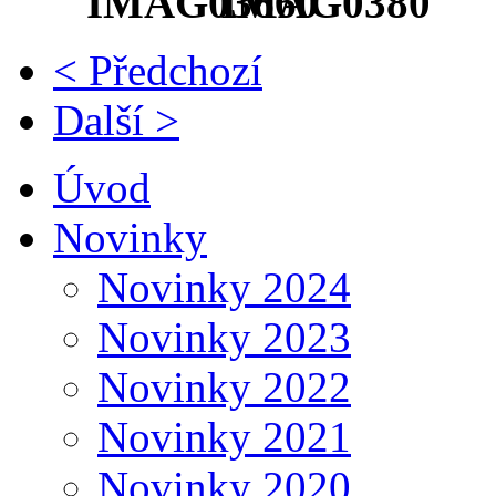
< Předchozí
Další >
Úvod
Novinky
Novinky 2024
Novinky 2023
Novinky 2022
Novinky 2021
Novinky 2020