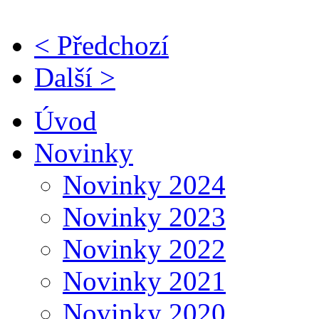
< Předchozí
Další >
Úvod
Novinky
Novinky 2024
Novinky 2023
Novinky 2022
Novinky 2021
Novinky 2020