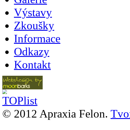
Výstavy
Zkoušky
Informace
Odkazy
Kontakt
© 2012 Apraxia Felon.
Tvor