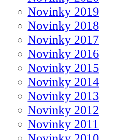
Novinky 2019
Novinky 2018
Novinky 2017
Novinky 2016
Novinky 2015
Novinky 2014
Novinky 2013
Novinky 2012
Novinky 2011
Novinky 2010