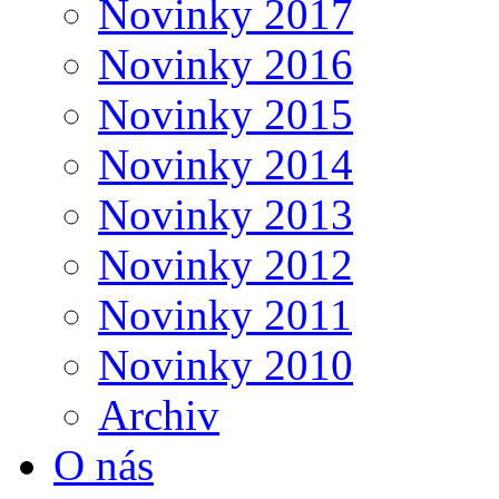
Novinky 2017
Novinky 2016
Novinky 2015
Novinky 2014
Novinky 2013
Novinky 2012
Novinky 2011
Novinky 2010
Archiv
O nás