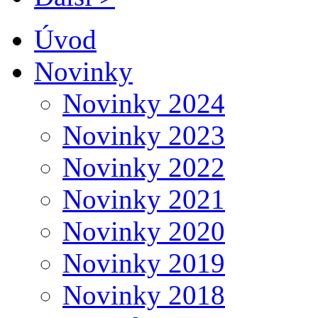
Úvod
Novinky
Novinky 2024
Novinky 2023
Novinky 2022
Novinky 2021
Novinky 2020
Novinky 2019
Novinky 2018