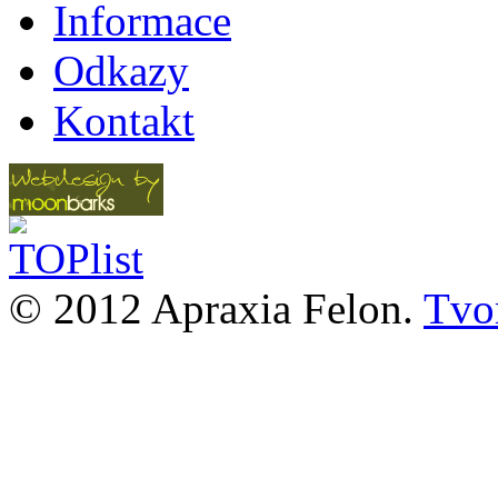
Informace
Odkazy
Kontakt
© 2012 Apraxia Felon.
Tvor