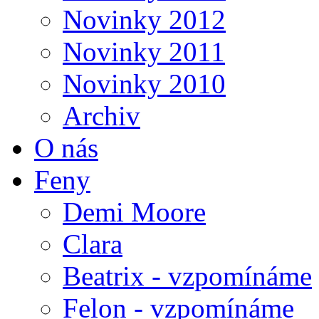
Novinky 2012
Novinky 2011
Novinky 2010
Archiv
O nás
Feny
Demi Moore
Clara
Beatrix - vzpomínáme
Felon - vzpomínáme