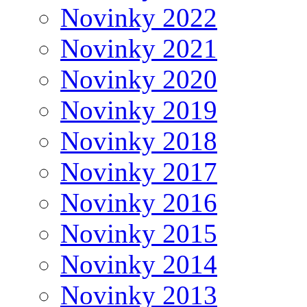
Novinky 2022
Novinky 2021
Novinky 2020
Novinky 2019
Novinky 2018
Novinky 2017
Novinky 2016
Novinky 2015
Novinky 2014
Novinky 2013