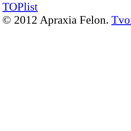
© 2012 Apraxia Felon.
Tvor