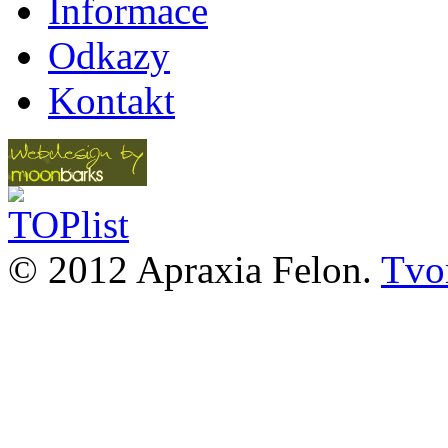
Informace
Odkazy
Kontakt
© 2012 Apraxia Felon.
Tvor