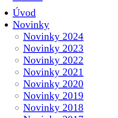
Úvod
Novinky
Novinky 2024
Novinky 2023
Novinky 2022
Novinky 2021
Novinky 2020
Novinky 2019
Novinky 2018