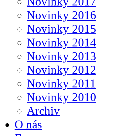
Novinky 2017
Novinky 2016
Novinky 2015
Novinky 2014
Novinky 2013
Novinky 2012
Novinky 2011
Novinky 2010
Archiv
O nás