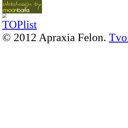
© 2012 Apraxia Felon.
Tvor