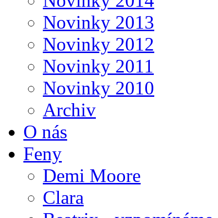
Novinky 2014
Novinky 2013
Novinky 2012
Novinky 2011
Novinky 2010
Archiv
O nás
Feny
Demi Moore
Clara