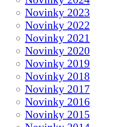
Novinky 2023
Novinky 2022
Novinky 2021
Novinky 2020
Novinky 2019
Novinky 2018
Novinky 2017
Novinky 2016
Novinky 2015