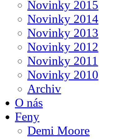
Novinky 2015
Novinky 2014
Novinky 2013
Novinky 2012
Novinky 2011
Novinky 2010
Archiv
O nás
Feny
Demi Moore