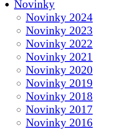
Novinky
Novinky 2024
Novinky 2023
Novinky 2022
Novinky 2021
Novinky 2020
Novinky 2019
Novinky 2018
Novinky 2017
Novinky 2016