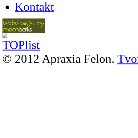
Kontakt
© 2012 Apraxia Felon.
Tvor