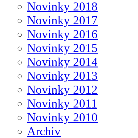
Novinky 2018
Novinky 2017
Novinky 2016
Novinky 2015
Novinky 2014
Novinky 2013
Novinky 2012
Novinky 2011
Novinky 2010
Archiv