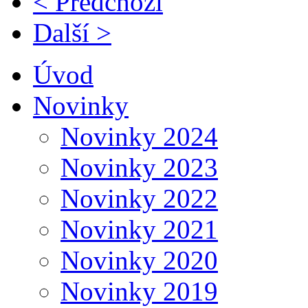
< Předchozí
Další >
Úvod
Novinky
Novinky 2024
Novinky 2023
Novinky 2022
Novinky 2021
Novinky 2020
Novinky 2019