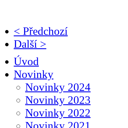
< Předchozí
Další >
Úvod
Novinky
Novinky 2024
Novinky 2023
Novinky 2022
Novinky 2021