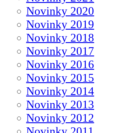
Novinky 2020
Novinky 2019
Novinky 2018
Novinky 2017
Novinky 2016
Novinky 2015
Novinky 2014
Novinky 2013
Novinky 2012
Novinky 2011