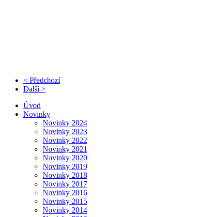
< Předchozí
Další >
Úvod
Novinky
Novinky 2024
Novinky 2023
Novinky 2022
Novinky 2021
Novinky 2020
Novinky 2019
Novinky 2018
Novinky 2017
Novinky 2016
Novinky 2015
Novinky 2014