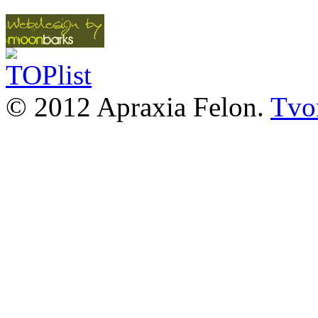
© 2012 Apraxia Felon.
Tvor