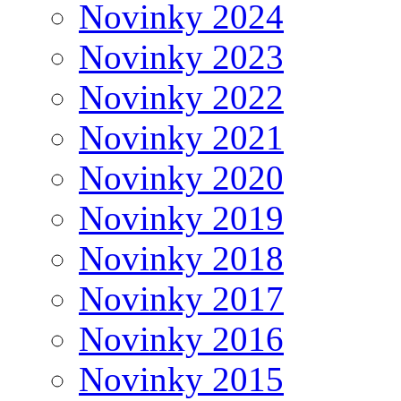
Novinky 2024
Novinky 2023
Novinky 2022
Novinky 2021
Novinky 2020
Novinky 2019
Novinky 2018
Novinky 2017
Novinky 2016
Novinky 2015