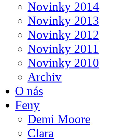
Novinky 2014
Novinky 2013
Novinky 2012
Novinky 2011
Novinky 2010
Archiv
O nás
Feny
Demi Moore
Clara