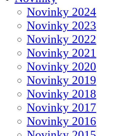
Novinky 2024
Novinky 2023
Novinky 2022
Novinky 2021
Novinky 2020
Novinky 2019
Novinky 2018
Novinky 2017
Novinky 2016
Novinky 2015