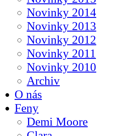
Novinky 2014
Novinky 2013
Novinky 2012
Novinky 2011
Novinky 2010
Archiv
O nás
Feny
Demi Moore
Clara