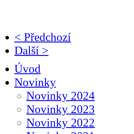
< Předchozí
Další >
Úvod
Novinky
Novinky 2024
Novinky 2023
Novinky 2022