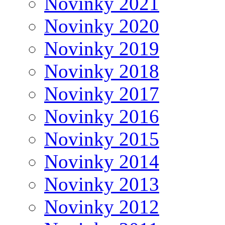
Novinky 2021
Novinky 2020
Novinky 2019
Novinky 2018
Novinky 2017
Novinky 2016
Novinky 2015
Novinky 2014
Novinky 2013
Novinky 2012