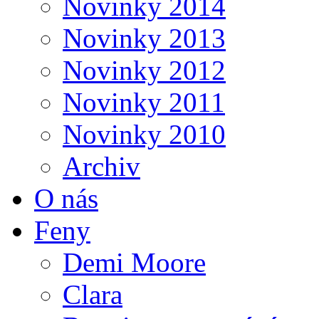
Novinky 2014
Novinky 2013
Novinky 2012
Novinky 2011
Novinky 2010
Archiv
O nás
Feny
Demi Moore
Clara