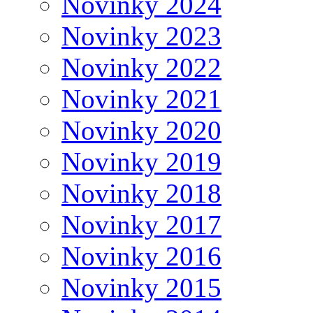
Novinky 2024
Novinky 2023
Novinky 2022
Novinky 2021
Novinky 2020
Novinky 2019
Novinky 2018
Novinky 2017
Novinky 2016
Novinky 2015