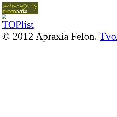
© 2012 Apraxia Felon.
Tvor