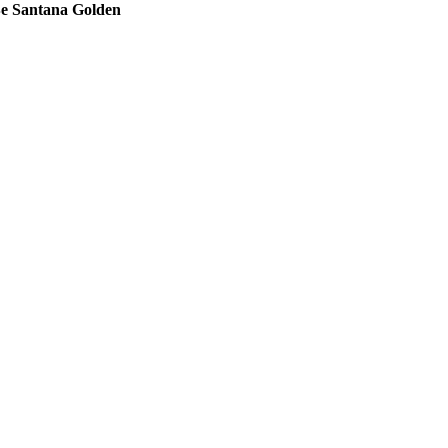
 Be Santana Golden