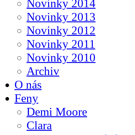
Novinky 2014
Novinky 2013
Novinky 2012
Novinky 2011
Novinky 2010
Archiv
O nás
Feny
Demi Moore
Clara