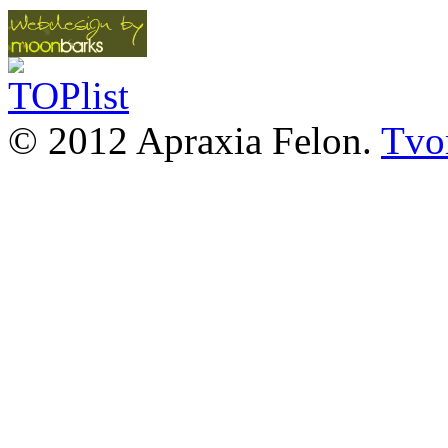
© 2012 Apraxia Felon.
Tvor