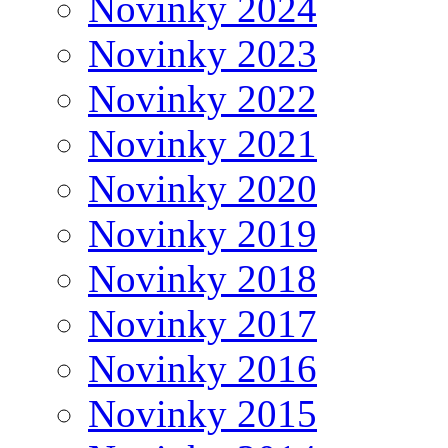
Novinky 2024
Novinky 2023
Novinky 2022
Novinky 2021
Novinky 2020
Novinky 2019
Novinky 2018
Novinky 2017
Novinky 2016
Novinky 2015