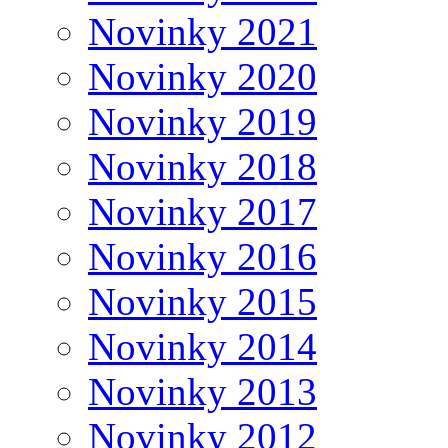
Novinky 2021
Novinky 2020
Novinky 2019
Novinky 2018
Novinky 2017
Novinky 2016
Novinky 2015
Novinky 2014
Novinky 2013
Novinky 2012