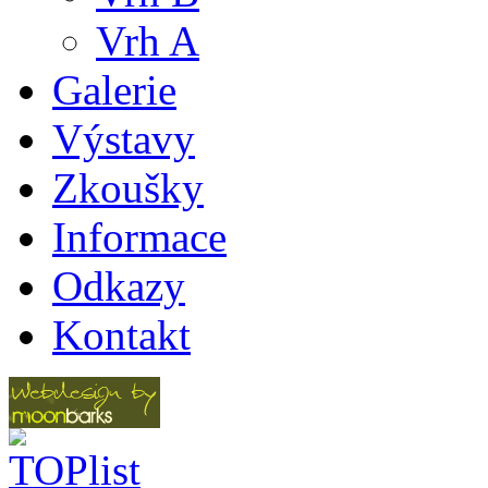
Vrh A
Galerie
Výstavy
Zkoušky
Informace
Odkazy
Kontakt