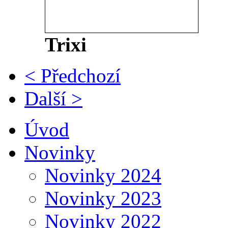
Trixi
< Předchozí
Další >
Úvod
Novinky
Novinky 2024
Novinky 2023
Novinky 2022