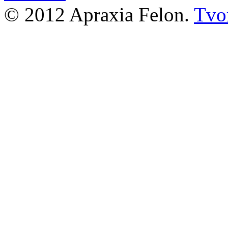
© 2012 Apraxia Felon.
Tvor