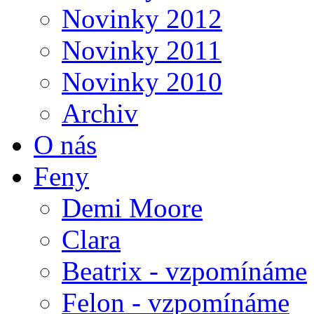
Novinky 2012
Novinky 2011
Novinky 2010
Archiv
O nás
Feny
Demi Moore
Clara
Beatrix - vzpomínáme
Felon - vzpomínáme