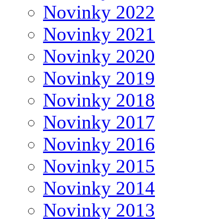
Novinky 2022
Novinky 2021
Novinky 2020
Novinky 2019
Novinky 2018
Novinky 2017
Novinky 2016
Novinky 2015
Novinky 2014
Novinky 2013