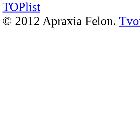
© 2012 Apraxia Felon.
Tvor