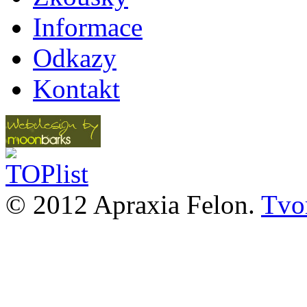
Informace
Odkazy
Kontakt
© 2012 Apraxia Felon.
Tvor