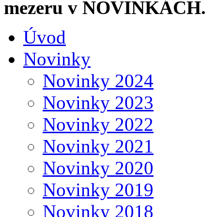
mezeru v NOVINKÁCH.
Úvod
Novinky
Novinky 2024
Novinky 2023
Novinky 2022
Novinky 2021
Novinky 2020
Novinky 2019
Novinky 2018