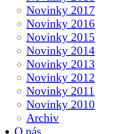
Novinky 2017
Novinky 2016
Novinky 2015
Novinky 2014
Novinky 2013
Novinky 2012
Novinky 2011
Novinky 2010
Archiv
O nás