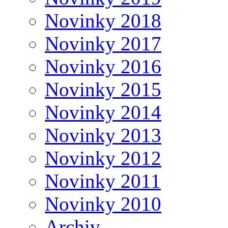
Novinky 2018
Novinky 2017
Novinky 2016
Novinky 2015
Novinky 2014
Novinky 2013
Novinky 2012
Novinky 2011
Novinky 2010
Archiv