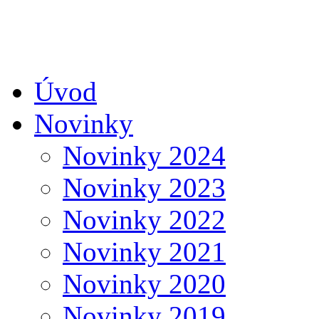
Úvod
Novinky
Novinky 2024
Novinky 2023
Novinky 2022
Novinky 2021
Novinky 2020
Novinky 2019