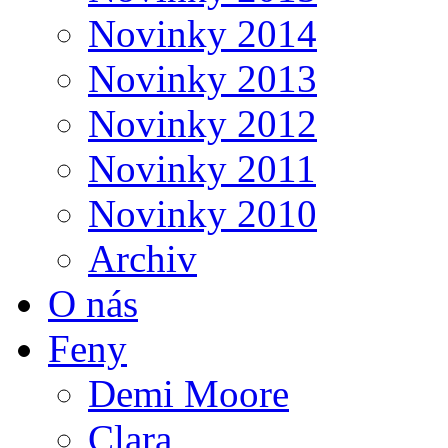
Novinky 2014
Novinky 2013
Novinky 2012
Novinky 2011
Novinky 2010
Archiv
O nás
Feny
Demi Moore
Clara