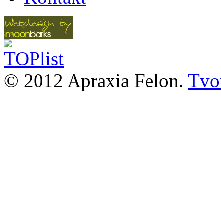
© 2012 Apraxia Felon.
Tvor