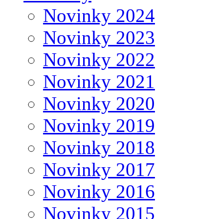
Novinky 2024
Novinky 2023
Novinky 2022
Novinky 2021
Novinky 2020
Novinky 2019
Novinky 2018
Novinky 2017
Novinky 2016
Novinky 2015