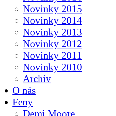
Novinky 2015
Novinky 2014
Novinky 2013
Novinky 2012
Novinky 2011
Novinky 2010
Archiv
O nás
Feny
Demi Moore