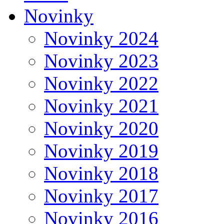
Novinky
Novinky 2024
Novinky 2023
Novinky 2022
Novinky 2021
Novinky 2020
Novinky 2019
Novinky 2018
Novinky 2017
Novinky 2016