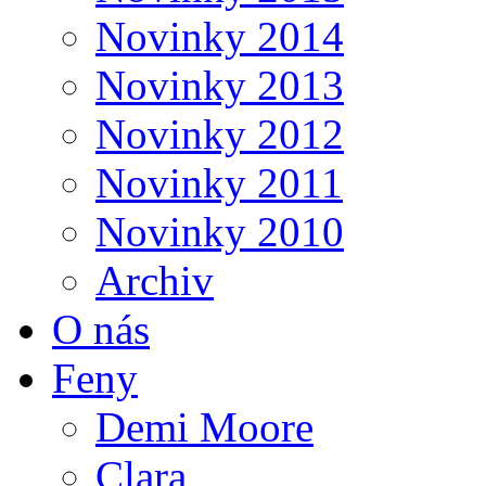
Novinky 2014
Novinky 2013
Novinky 2012
Novinky 2011
Novinky 2010
Archiv
O nás
Feny
Demi Moore
Clara