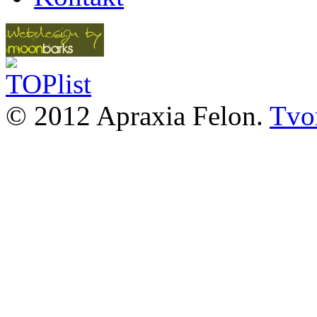
© 2012 Apraxia Felon.
Tvor