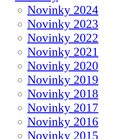
Novinky 2024
Novinky 2023
Novinky 2022
Novinky 2021
Novinky 2020
Novinky 2019
Novinky 2018
Novinky 2017
Novinky 2016
Novinky 2015