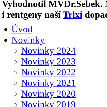
Vyhodnotil MVDr.Šebek. 
i rentgeny naší
Trixi
dopad
Úvod
Novinky
Novinky 2024
Novinky 2023
Novinky 2022
Novinky 2021
Novinky 2020
Novinky 2019