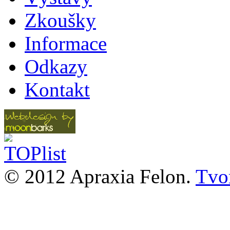
Zkoušky
Informace
Odkazy
Kontakt
© 2012 Apraxia Felon.
Tvor