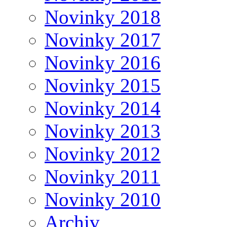
Novinky 2018
Novinky 2017
Novinky 2016
Novinky 2015
Novinky 2014
Novinky 2013
Novinky 2012
Novinky 2011
Novinky 2010
Archiv