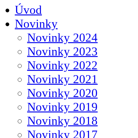
Úvod
Novinky
Novinky 2024
Novinky 2023
Novinky 2022
Novinky 2021
Novinky 2020
Novinky 2019
Novinky 2018
Novinky 2017