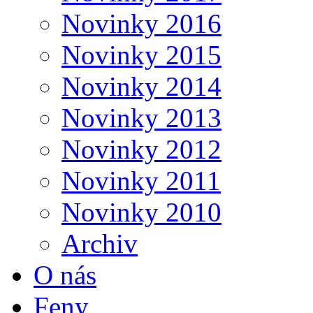
Novinky 2016
Novinky 2015
Novinky 2014
Novinky 2013
Novinky 2012
Novinky 2011
Novinky 2010
Archiv
O nás
Feny