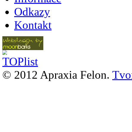
Odkazy
Kontakt
© 2012 Apraxia Felon.
Tvor