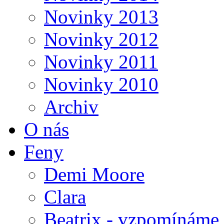
Novinky 2013
Novinky 2012
Novinky 2011
Novinky 2010
Archiv
O nás
Feny
Demi Moore
Clara
Beatrix - vzpomínáme