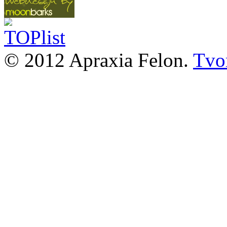
© 2012 Apraxia Felon.
Tvor