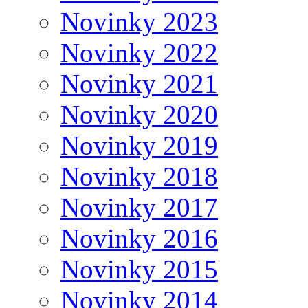
Novinky 2023
Novinky 2022
Novinky 2021
Novinky 2020
Novinky 2019
Novinky 2018
Novinky 2017
Novinky 2016
Novinky 2015
Novinky 2014